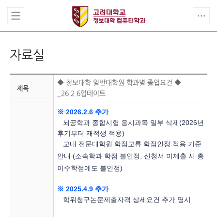
자료실
◆ 정보대학 일반대학원 학과별 졸업요건 ◆
제목
_26.2.6업데이트
※ 2026.2.6 추가
뇌공학과 종합시험 응시과목 일부 삭제(2026년
후기부터 재적생 적용)
교내 전문대학원 학점교류 학점인정 적용 기준
안내 (소속학과 학점 불인정, 신청서 미제출 시 총
이수학점에도 불인정)
※ 2025.4.9 추가
학위청구논문제출자격 상세요건 추가 명시