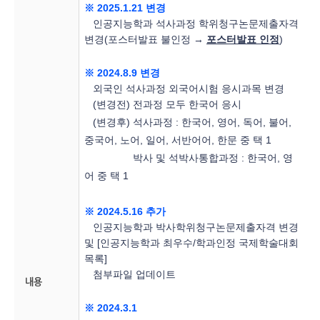
※ 2025.1.21 변경
인공지능학과 석사과정 학위청구논문제출자격
변경(포스터발표 불인정 →
포스터발표 인정
)
※ 2024.8.9 변경
외국인 석사과정 외국어시험 응시과목 변경
(변경전) 전과정 모두 한국어 응시
(변경후) 석사과정 : 한국어, 영어, 독어, 불어,
중국어, 노어, 일어, 서반어어, 한문 중 택 1
박사 및 석박사통합과정 : 한국어, 영
어 중 택 1
※ 2024.5.16 추가
인공지능학과 박사학위청구논문제출자격 변경
및 [인공지능학과 최우수/학과인정 국제학술대회
목록]
첨부파일 업데이트
내용
※ 2024.3.1