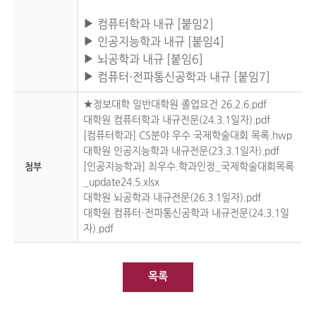
▶ 컴퓨터학과 내규 [붙임2]
▶ 인공지능학과 내규 [붙임4]
▶ 뇌공학과 내규 [붙임6]
▶ 컴퓨터·전파통신공학과 내규 [붙임7]
★정보대학 일반대학원 졸업요건 26.2.6.pdf
대학원 컴퓨터학과 내규전문(24.3.1일자).pdf
[컴퓨터학과] CS분야 우수 국제학술대회 목록.hwp
대학원 인공지능학과 내규전문(23.3.1일자).pdf
[인공지능학과] 최우수.학과인정_국제학술대회목록
첨부
_update24.5.xlsx
대학원 뇌공학과 내규전문(26.3.1일자).pdf
대학원 컴퓨터·전파통신공학과 내규전문(24.3.1일
자).pdf
목록