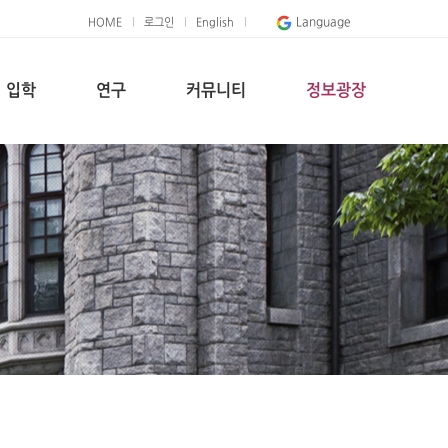
Language
HOME
로그인
English
입학
연구
커뮤니티
정보광장