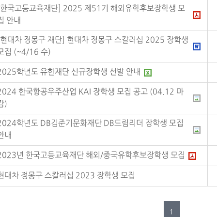
[한국고등교육재단] 2025 제51기 해외유학후보장학생 모
집 안내
[현대차 정몽구 재단] 현대차 정몽구 스칼러십 2025 장학생
모집 (~4/16 수)
2025학년도 유한재단 신규장학생 선발 안내
2024 한국항공우주산업 KAI 장학생 모집 공고 (04.12 마
감)
2024학년도 DB김준기문화재단 DB드림리더 장학생 모집
안내
2023년 한국고등교육재단 해외/중국유학후보장학생 모집
현대차 정몽구 스칼러십 2023 장학생 모집
1