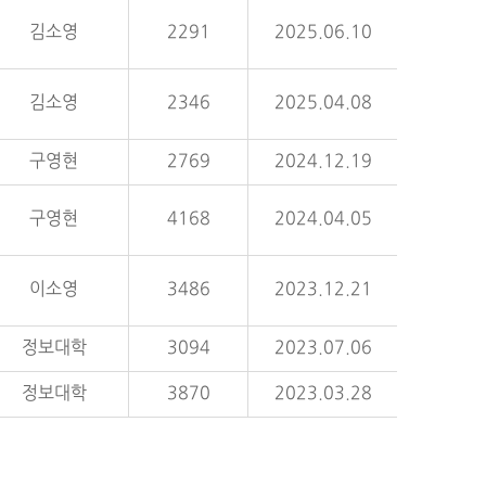
김소영
2291
2025.06.10
김소영
2346
2025.04.08
구영현
2769
2024.12.19
구영현
4168
2024.04.05
이소영
3486
2023.12.21
정보대학
3094
2023.07.06
정보대학
3870
2023.03.28