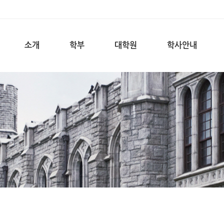
소개
학부
대학원
학사안내