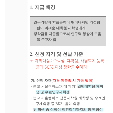
1. 지급 배경
연구역량과 학습능력이 뛰어나지만 가정형
편이 어려운 대학원 재학생에게
장학금을 지급함으로써 연구력 향상에 도움
을 주고자 함
2. 신청 자격 및 선발 기준
☞ 제외대상 : 수료생, 휴학생, 해당학기 등록
금의 50% 이상 장학금 수혜자
가. 신청 자격
(
자격 미충족 시 자동 탈락
)
- 본교 서울캠퍼스(의대 제외)
일반대학원 재학
생 및 수료연구재학생
- 본교 서울캠퍼스 전문대학원 재학생 및 수료연
구재학생 중 BK21 참여 학생
-
위 학생 중 성적이 직전학기까지의 총 평점이