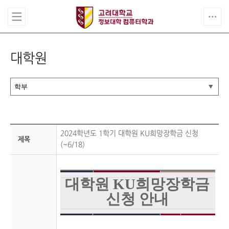
대학원
2024학년도 1학기 대학원 KU희망장학금 신청
제목
(~6/18)
대학원 KU희망장학금
신청 안내