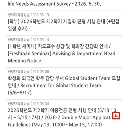
life Needs Assessment Survey ~2026. 6. 30.
정보대학행정팀
2026.05.19
[학부] 2026학년도 제2학기 재입학 전형 시행 안내 (+면접
일정 추가)
정보대학행정팀
2026.05.14
[1학년 세미나] 지도교수 상담 및 학과장 간담회 안내 /
[Freshman Seminar] Advising & Department Head
Meeting Notice
정보대학행정팀
2026.05.06
학생회 외국인 학우 담당 부서 Global Student Team 모집
안내 / Recruitment for Global Student Team
(5/6~5/17)
정보대학행정팀
2026.05.04
2026학년도 제2학기 이중전공 전형 시행 안내 (5/13 10
시 ~ 5/15 17시) / 2026-2 Double Major Application
Guidelines (May 13, 10:00 - May 15, 17:00)