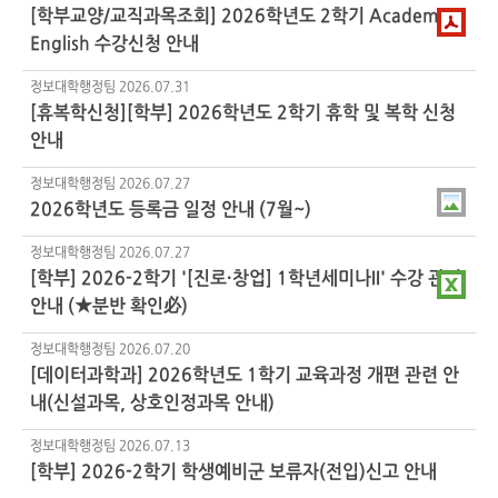
[학부교양/교직과목조회] 2026학년도 2학기 Academic
English 수강신청 안내
정보대학행정팀
2026.07.31
[휴복학신청][학부] 2026학년도 2학기 휴학 및 복학 신청
안내
정보대학행정팀
2026.07.27
2026학년도 등록금 일정 안내 (7월~)
정보대학행정팀
2026.07.27
[학부] 2026-2학기 '[진로·창업] 1학년세미나II' 수강 관련
안내 (★분반 확인必)
정보대학행정팀
2026.07.20
[데이터과학과] 2026학년도 1학기 교육과정 개편 관련 안
내(신설과목, 상호인정과목 안내)
정보대학행정팀
2026.07.13
[학부] 2026-2학기 학생예비군 보류자(전입)신고 안내