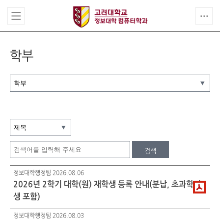
학부
검색
정보대학행정팀
2026.08.06
2026년 2학기 대학(원) 재학생 등록 안내(분납, 초과학기
생 포함)
정보대학행정팀
2026.08.03