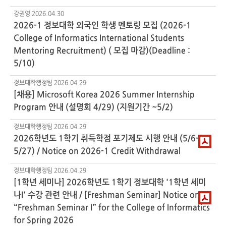
강권영
2026.04.30
2026-1 정보대학 외국인 학생 멘토링 모집 (2026-1
College of Informatics International Students
Mentoring Recruitment) ( 모집 마감)(Deadline :
5/10)
정보대학행정팀
2026.04.29
[채용] Microsoft Korea 2026 Summer Internship
Program 안내 (설명회 4/29) (지원기간 ~5/2)
정보대학행정팀
2026.04.29
2026학년도 1학기 취득학점 포기제도 시행 안내 (5/6-
5/27) / Notice on 2026-1 Credit Withdrawal
정보대학행정팀
2026.04.29
[1학년 세미나] 2026학년도 1학기 정보대학 '1학년 세미
나I' 수강 관련 안내 / [Freshman Seminar] Notice on
“Freshman Seminar I” for the College of Informatics
for Spring 2026