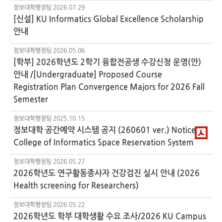
정보대학행정팀
2026.07.29
[신설] KU Informatics Global Excellence Scholarship
안내
정보대학행정팀
2026.05.06
[학부] 2026학년도 2학기 융합전공생 수강신청 운영(안)
안내 /[Undergraduate] Proposed Course
Registration Plan Convergence Majors for 2026 Fall
Semester
정보대학행정팀
2025.10.15
정보대학 공간예약 시스템 공지 (260601 ver.) Notice on
College of Informatics Space Reservation System
정보대학행정팀
2026.05.27
2026학년도 연구활동종사자 건강검진 실시 안내 (2026
Health screening for Researchers)
정보대학행정팀
2026.05.22
2026학년도 학부 대학생활 수요 조사/2026 KU Campus