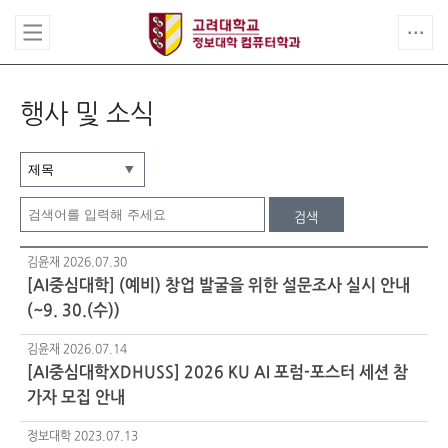
행사 및 소식
검색
김윤재
2026.07.30
[AI중심대학] (예비) 창업 발굴을 위한 설문조사 실시 안내
(~9. 30.(수))
김윤재
2026.07.14
[AI중심대학XDHUSS] 2026 KU AI 포럼-포스터 세션 참
가자 모집 안내
정보대학
2023.07.13