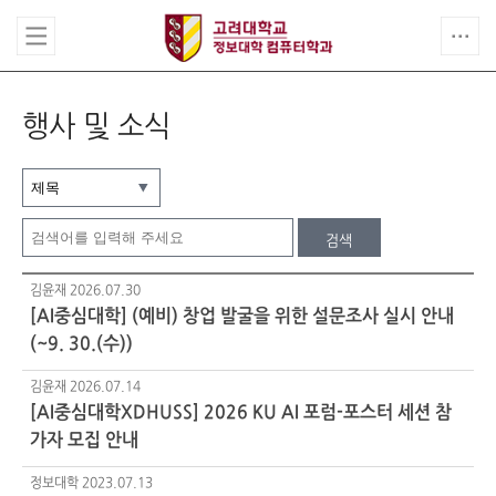
행사 및 소식
검색
김윤재
2026.07.30
[AI중심대학] (예비) 창업 발굴을 위한 설문조사 실시 안내
(~9. 30.(수))
김윤재
2026.07.14
[AI중심대학XDHUSS] 2026 KU AI 포럼-포스터 세션 참
가자 모집 안내
정보대학
2023.07.13