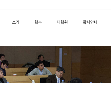
소개
학부
대학원
학사안내