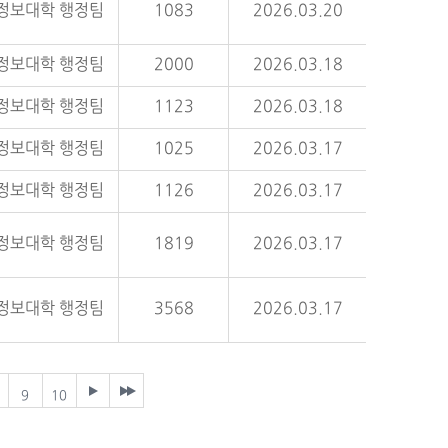
정보대학 행정팀
1083
2026.03.20
정보대학 행정팀
2000
2026.03.18
정보대학 행정팀
1123
2026.03.18
정보대학 행정팀
1025
2026.03.17
정보대학 행정팀
1126
2026.03.17
정보대학 행정팀
1819
2026.03.17
정보대학 행정팀
3568
2026.03.17
9
10