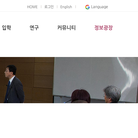
Language
HOME
로그인
English
입학
연구
커뮤니티
정보광장