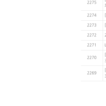
2275
2274
2273
2272
2271
2270
2269