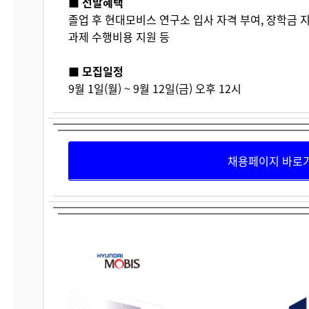
■ 선발혜택
졸업 후 현대모비스 연구소 입사 자격 부여, 장학금 지
과제 수행비용 지원 등
■ 모집일정
9월 1일(월) ~ 9월 12일(금) 오후 12시
채용페이지 바로