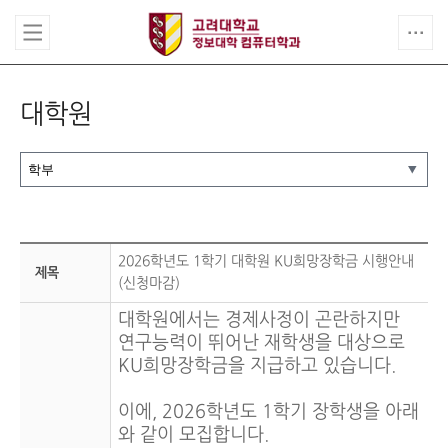
대학원
2026학년도 1학기 대학원 KU희망장학금 시행안내
제목
(신청마감)
대학원에서는 경제사정이 곤란하지만
연구능력이 뛰어난 재학생을 대상으로
KU희망장학금을 지급하고 있습니다.
이에, 2026학년도 1학기 장학생을 아래
와 같이 모집합니다.