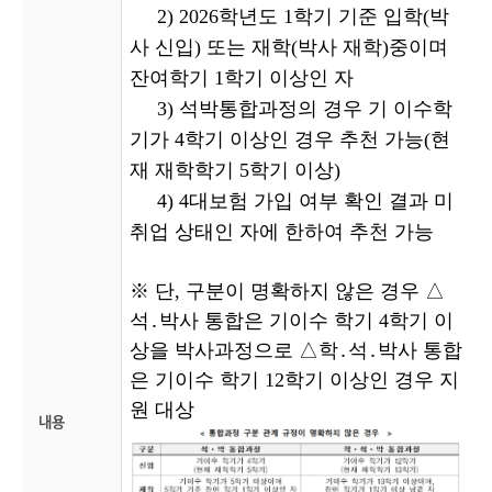
2) 2026학년도 1학기 기준 입학(박
사 신입) 또는 재학(박사 재학)중이며
잔여학기 1학기 이상인 자
3)
석박통합과정의 경우 기 이수학
기가 4학기 이상인 경우 추천 가능(현
재 재학학기 5학기 이상)
4) 4대보험 가입 여부 확인 결과 미
취업 상태인 자에 한하여 추천 가능
※ 단, 구분이 명확하지 않은 경우 △
석․박사 통합은 기이수 학기 4학기 이
상을 박사과정으로 △학․석․박사 통합
은 기이수 학기 12학기 이상인 경우 지
원 대상
내용