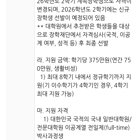
26학년도 2학기 계속장학생으로 자격이
변경되며, 2026학년도 2학기에는 신규
장학생 선발이 예정되어 있음
** 대학원에서 추천받은 학생들을 대상
으로 장학재단에서 자격심사(국적, 이공
계 여부,
성적
등) 후 최종 선발
라. 지원 금액: 학기당 375만원(연간 75
0만원, 생활비성)
1) 최대 8학기 내에서 정규학기까지 지
원(기 이수학기가 4학기인 경우, 4학기
최대 지원 가능)
마. 지원 자격
1) 대한민국 국적의 국내 일반대학원/
전문대학원 이공계열 전일제(full-time)
박사과정생