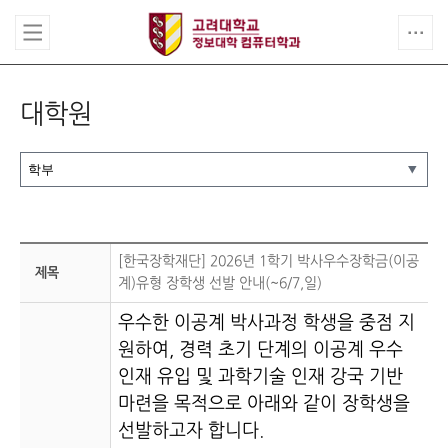
대학원
[한국장학재단] 2026년 1학기 박사우수장학금(이공
제목
계)유형 장학생 선발 안내(~6/7,일)
우수한 이공계 박사과정 학생을 중점 지
원하여, 경력 초기 단계의 이공계 우수
인재 유입 및 과학기술 인재 강국 기반
마련을 목적으로 아래와 같이 장학생을
선발하고자 합니다.