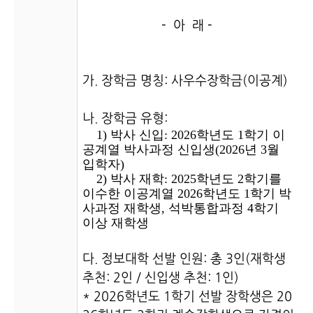
- 아 래 -
가. 장학금 명칭: 사우수장학금(이공계)
나. 장학금 유형:
1) 박사 신입: 2026학년도 1학기 이
공계열 박사과정 신입생(2026년 3월
입학자)
2) 박사 재학: 2025학년도 2학기를
이수한 이공계열 2026학년도 1학기 박
사과정 재학생, 석박통합과정 4학기
이상 재학생
다. 정보대학 선발 인원: 총 3인(재학생
추천: 2인 / 신입생 추천: 1인)
* 2026학년도 1학기 선발 장학생은 20