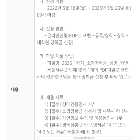
나. 신청 기한:
- 2026년 5월 18일(월) ~ 2026년 5월 26일(화)
09시 마감
다. 신청 방법:
- 온라인신청(KUPID 포털 - 등록/장학 - 장학 -
대학원 장학금 신청)
라. 파일 제출 방법:
- 파일명: 2026-1학기_소망장학금_성명_학번
- 제출서류 순번에 맞게 1개의 PDF파일로 병합
하여 KUPID포털을 통해 장학금 신청 후 파일 업로드
내용
마. 제출 서류:
1) [필수] 장애인증명서 1부
2) [필수] 소망장학금 신청서 및 사유서 각 1부
3) [필수] 개인정보 수집 및 이용동의서 1부
4) [필수] 경제상황 곤란 증빙서류 "4-1" 또는
"4-2 모든 서류" 제출(아래 표 참조)