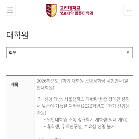
대학원
2026학년도 1학기 대학원 소망장학금 시행안내(일
제목
반대학원)
가. 신청 대상: 서울캠퍼스 대학원생 중 장애인 증명
서 발급이 가능한 재학생(2026학년도 1학기 신입생
가능)
- 일반대학원 소속 정규학기 재학생(의대 제외)
- 휴학생, 수료연구생, 수료생 신청 불가