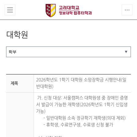
대학원
2026학년도 1학기 대학원 소망장학금 시행안내(일
제목
반대학원)
가. 신청 대상: 서울캠퍼스 대학원생 중 장애인 증명
서 발급이 가능한 재학생(2026학년도 1학기 신입생
가능)
- 일반대학원 소속 정규학기 재학생(의대 제외)
- 휴학생, 수료연구생, 수료생 신청 불가