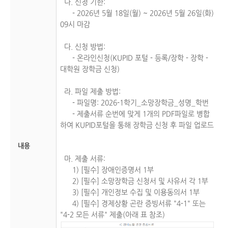
나. 신청 기한:
- 2026년 5월 18일(월) ~ 2026년 5월 26일(화)
09시 마감
다. 신청 방법:
- 온라인신청(KUPID 포털 - 등록/장학 - 장학 -
대학원 장학금 신청)
라. 파일 제출 방법:
- 파일명: 2026-1학기_소망장학금_성명_학번
- 제출서류 순번에 맞게 1개의 PDF파일로 병합
하여 KUPID포털을 통해 장학금 신청 후 파일 업로드
내용
마. 제출 서류:
1) [필수] 장애인증명서 1부
2) [필수] 소망장학금 신청서 및 사유서 각 1부
3) [필수] 개인정보 수집 및 이용동의서 1부
4) [필수] 경제상황 곤란 증빙서류 "4-1" 또는
"4-2 모든 서류" 제출(아래 표 참조)