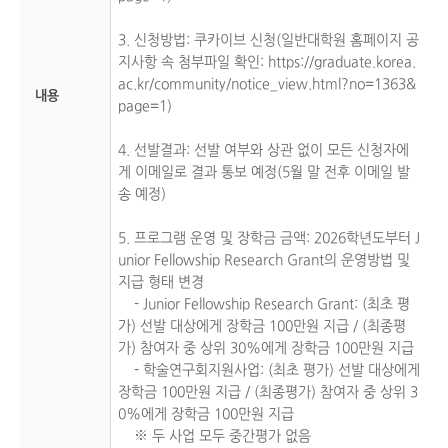
3. 신청방법: 쿠카이브 신청(일반대학원 홈페이지 공
지사항 속 첨부파일 확인: https://graduate.korea.
ac.kr/community/notice_view.html?no=1363&
내용
page=1)
4. 선발결과: 선발 여부와 상관 없이 모든 신청자에
게 이메일로 결과 통보 예정(5월 말 전후 이메일 발
송 예정)
5. 프로그램 운영 및 장학금 금액: 2026학년도부터 J
unior Fellowship Research Grant의 운영방법 및
지급 형태 변경
- Junior Fellowship Research Grant: (최초 평
가) 선발 대상에게 장학금 100만원 지급 / (최종평
가) 참여자 중 상위 30%에게 장학금 100만원 지급
- 학술연구회지원사업: (최초 평가) 선발 대상에게
장학금 100만원 지급 / (최종평가) 참여자 중 상위 3
0%에게 장학금 100만원 지급
※ 두 사업 모두 중간평가 없음