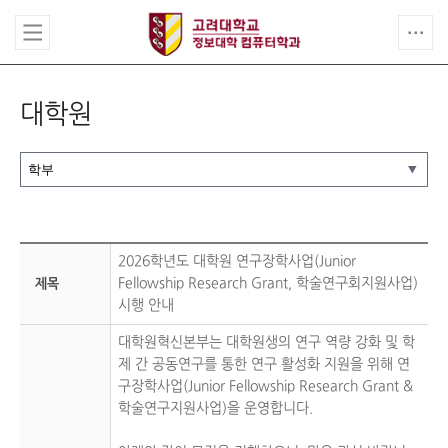
대학원
2026학년도 대학원 연구장학사업(Junior
Fellowship Research Grant, 학술연구회지원사업)
제목
시행 안내
대학원혁신본부는 대학원생의 연구 역량 강화 및 학
제 간 공동연구를 통한 연구 활성화 지원을 위해 연
구장학사업(Junior Fellowship Research Grant &
학술연구지원사업)을 운영합니다.