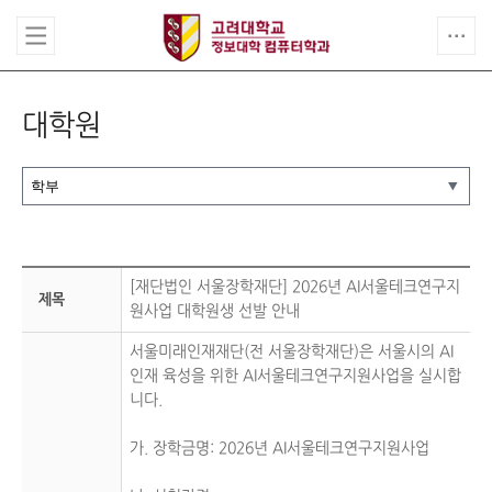
대학원
[재단법인 서울장학재단] 2026년 AI서울테크연구지
제목
원사업 대학원생 선발 안내
서울미래인재재단(전 서울장학재단)은 서울시의 AI
인재 육성을 위한 AI서울테크연구지원사업을 실시합
니다.
가. 장학금명: 2026년 AI서울테크연구지원사업