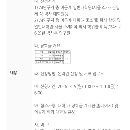
나. 신청자격
1) AI연구자 중 이공계 일반대학원(서울 소재) 전일
제 석·박사 대학원생
2) AI연구자 중 이공계 대학(서울소재) 학사 학위 및
일반대학원(서울 소재) 석·박사 학위를 취득('24~'2
6.2)한 박사후 연구원
다. 장학금 개요
내용
라. 신청방법: 온라인 신청 및 서류 업로드
마. 신청기간: 2026. 3. 9(월) 10:00 ~ 4. 10(금) 1
6:00
바. 협조사항: 대학 내 장학금 게시판(홈페이지) 및
이공계 학과 대학원 홍보
사. 비 고