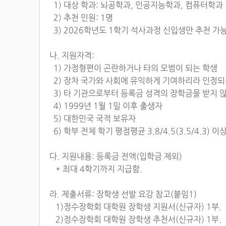
1) 대상 학과: 뇌공학과, 인공지능학과, 컴퓨터학과
2) 추천 인원: 1명
3) 2026학년도 1학기 석사과정 신입생만 추천 가
나. 지원자격:
1) 가정형편이 곤란하거나 타의 모범이 되는 학생
2) 장차 국가와 사회에 유익하게 기여하리라 인정되
3) 타 기관으로부터 등록금 성격의 장학금을 받지 
4) 1999년 1월 1일 이후 출생자
5) 대한민국 국적 보유자
6) 학부 전체 학기 평점평균 3.8/4.5(3.5/4.3) 이
다. 지원내용: 등록금 전액(입학금 제외)
* 최대 4학기까지 지급함.
라. 제출서류: 장학생 선발 요강 참고(붙임1)
1)정수장학회 대학원 장학생 지원서(신규자) 1부.
2)정수장학회 대학원 장학생 추천서(신규자) 1부.