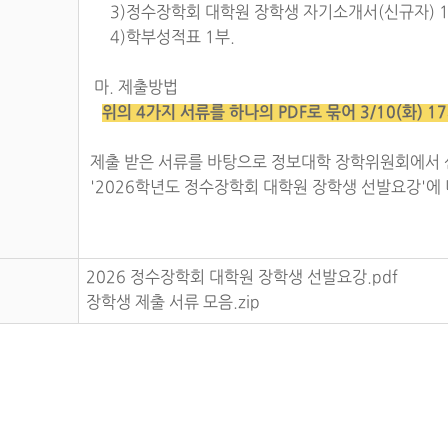
3)정수장학회 대학원 장학생 자기소개서(신규자) 1
4)학부성적표 1부.
마. 제출방법
위의 4가지 서류를 하나의 PDF로 묶어 3/10(화) 
제출 받은 서류를 바탕으로 정보대학 장학위원회에서 
'2026학년도 정수장학회 대학원 장학생 선발요강'에
2026 정수장학회 대학원 장학생 선발요강.pdf
장학생 제출 서류 모음.zip