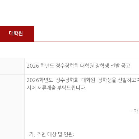
대학원
2026 학년도 정수장학회 대학원 장학생 선발 공고
2026학년도 정수장학회 대학원 장학생을 선발하고자
시어 서류제출 부탁드립니다.
- 아
가. 추천 대상 및 인원: