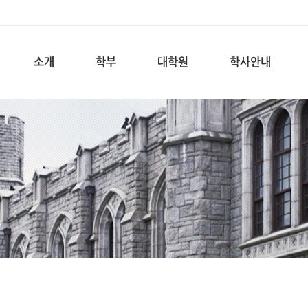
소개
학부
대학원
학사안내