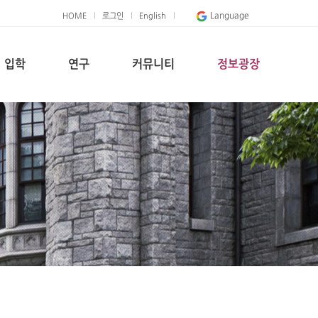
Language
HOME
로그인
English
입학
연구
커뮤니티
정보광장