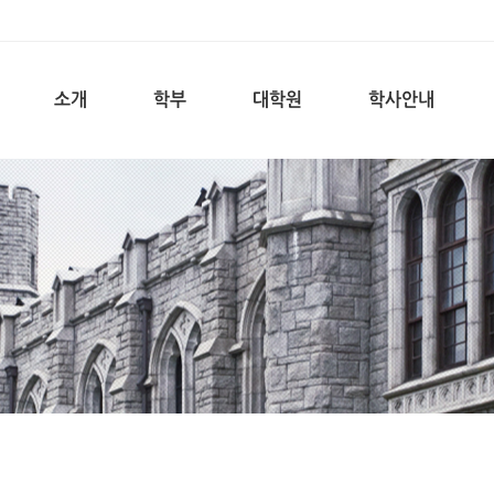
소개
학부
대학원
학사안내