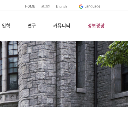
Language
HOME
로그인
English
입학
연구
커뮤니티
정보광장