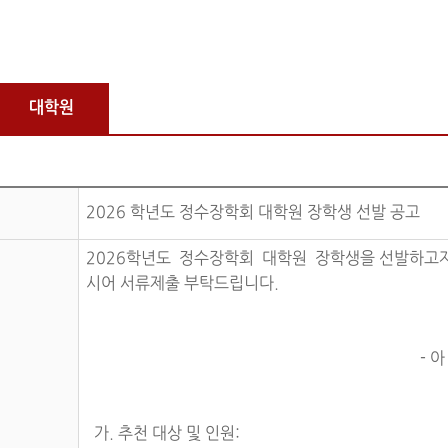
대학원
2026 학년도 정수장학회 대학원 장학생 선발 공고
2026학년도 정수장학회 대학원 장학생을 선발하고자
시어 서류제출 부탁드립니다.
- 아
가. 추천 대상 및 인원: