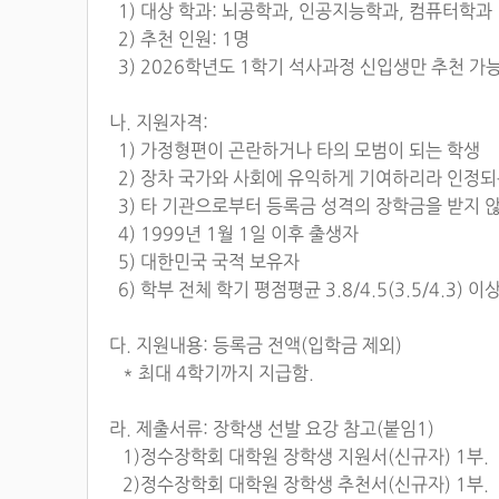
1) 대상 학과: 뇌공학과, 인공지능학과, 컴퓨터학과
2) 추천 인원: 1명
3) 2026학년도 1학기 석사과정 신입생만 추천 가
나. 지원자격:
1) 가정형편이 곤란하거나 타의 모범이 되는 학생
2) 장차 국가와 사회에 유익하게 기여하리라 인정되
3) 타 기관으로부터 등록금 성격의 장학금을 받지 
4) 1999년 1월 1일 이후 출생자
5) 대한민국 국적 보유자
6) 학부 전체 학기 평점평균 3.8/4.5(3.5/4.3) 이
다. 지원내용: 등록금 전액(입학금 제외)
* 최대 4학기까지 지급함.
라. 제출서류: 장학생 선발 요강 참고(붙임1)
1)정수장학회 대학원 장학생 지원서(신규자) 1부.
2)정수장학회 대학원 장학생 추천서(신규자) 1부.