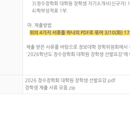
3)정수장학회 대학원 장학생 자기소개서(신규자) 1
4)학부성적표 1부.
마. 제출방법
위의 4가지 서류를 하나의 PDF로 묶어 3/10(화) 
제출 받은 서류를 바탕으로 정보대학 장학위원회에서 
'2026학년도 정수장학회 대학원 장학생 선발요강'에
2026 정수장학회 대학원 장학생 선발요강.pdf
장학생 제출 서류 모음.zip