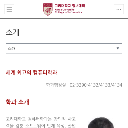
소개
세계 최고의 컴퓨터학과
학과행정실 : 02-3290-4132/4133/4134
학과 소개
고려대학교 컴퓨터학과는 창의적 사고
력을 갖춘 소프트웨어 인재 육성, 산업