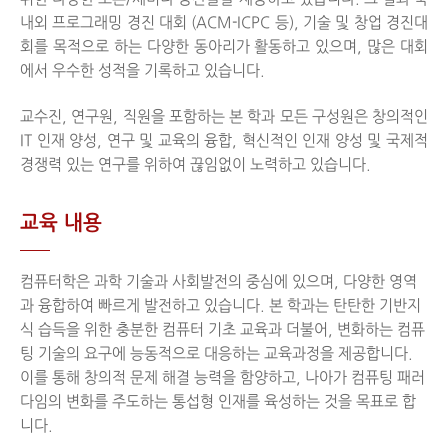
내외 프로그래밍 경진 대회 (ACM-ICPC 등), 기술 및 창업 경진대
회를 목적으로 하는 다양한 동아리가 활동하고 있으며, 많은 대회
에서 우수한 성적을 기록하고 있습니다.
교수진, 연구원, 직원을 포함하는 본 학과 모든 구성원은 창의적인
IT 인재 양성, 연구 및 교육의 융합, 혁신적인 인재 양성 및 국제적
경쟁력 있는 연구를 위하여 끊임없이 노력하고 있습니다.
교육 내용
컴퓨터학은 과학 기술과 사회발전의 중심에 있으며, 다양한 영역
과 융합하여 빠르게 발전하고 있습니다. 본 학과는 탄탄한 기반지
식 습득을 위한 충분한 컴퓨터 기초 교육과 더불어, 변화하는 컴퓨
팅 기술의 요구에 능동적으로 대응하는 교육과정을 제공합니다.
이를 통해 창의적 문제 해결 능력을 함양하고, 나아가 컴퓨팅 패러
다임의 변화를 주도하는 통섭형 인재를 육성하는 것을 목표로 합
니다.