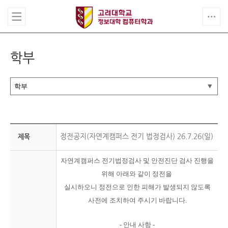
학부
정전공지(자연계캠퍼스 전기 법정검사) 26.7.26(일)
제목
자연계캠퍼스 전기법정검사 및 안전진단 검사 진행을
위해 아래와 같이 정전을
실시하오니
정전으로
인한
피해가 발생되지 않도록
사전에 조치하여 주시기 바랍니다.
-
안내 사항
-