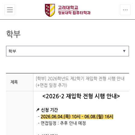
학부
[학부] 2026학년도 제2학기 재입학 전형 시행 안내
제목
(+면접 일정 추가)
<2026-2 재입학 전형 시행 안내>
📌
신청 기간
-
2026.06.04.(목) 10시 - 06.08.(월) 16시
- 면접일정 : 추후 안내 예정