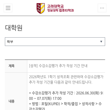
대학원
[
성적
] 수강소감평가 추가 작성 기간 안내
제목
2026학년도 1학기 성적조회 관련하여 수강소감평가
추가 작성 기간을 다음과 같이 안내드립니다.
* 수강소감평가 추가 작성 기간 : 2026.06.30(화) 9:
00 ~ 07.07(화) 17:00
내용
* 방법 : 포털(KUPID) > 학적/졸업 > 성적사항 > 수
강소감평가