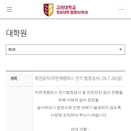
대학원
정전공지(자연계캠퍼스 전기 법정검사) 26.7.26(일)
제목
자연계캠퍼스 전기법정검사 및 안전진단 검사 진행을
위해 아래와 같이 정전을
실시하오니
정전으로
인한
피해가 발생되지 않도록
사전에 조치하여 주시기 바랍니다.
-
안내 사항
-