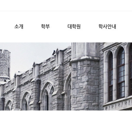
소개
학부
대학원
학사안내