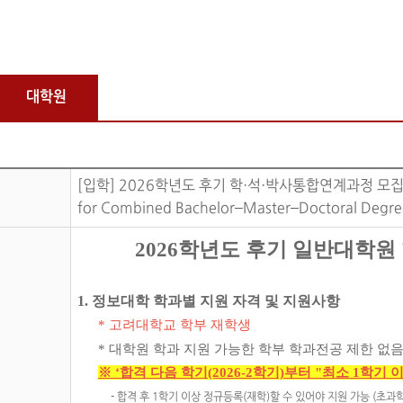
대학원
[입학] 2026학년도 후기 학·석·박사통합연계과정 모집 안내(6/1
for Combined Bachelor–Master–Doctoral Degre
2026학년도 후기 일반대학원 
1. 정보대학 학과별 지원 자격 및 지원사항
* 고려대학교 학부 재학생
* 대학원 학과 지원 가능한 학부 학과전공 제한 없음
※ ‘합격 다음 학기(2026-2학기)부터 "최소 1학기
- 합격 후 1학기 이상 정규등록(재학)할 수 있어야 지원 가능 (초과