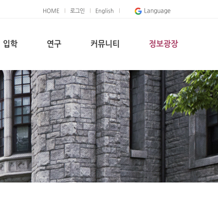
Language
HOME
로그인
English
입학
연구
커뮤니티
정보광장