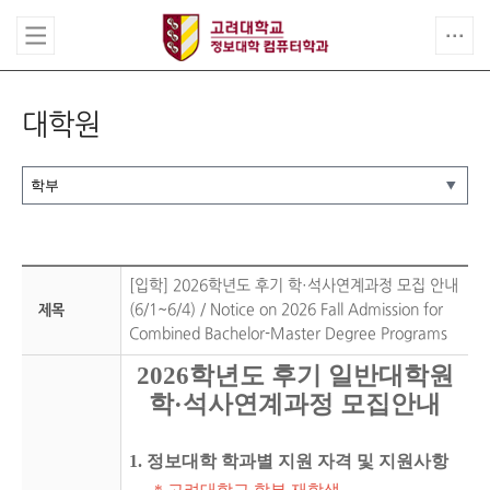
대학원
[입학] 2026학년도 후기 학·석사연계과정 모집 안내
(6/1~6/4) / Notice on 2026 Fall Admission for
제목
Combined Bachelor-Master Degree Programs
2026학년도 후기 일반대학원
학·석사연계과정 모집안내
1. 정보대학 학과별 지원 자격 및 지원사항