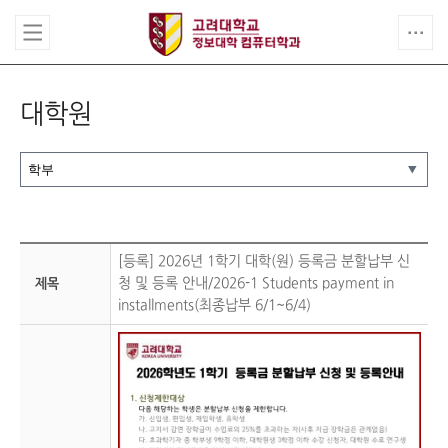
대학원
[등록] 2026년 1학기 대학(원) 등록금 분할납부 신
청 및 등록 안내/2026-1 Students payment in
제목
installments(최종납부 6/1~6/4)