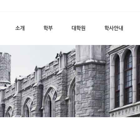
소개
학부
대학원
학사안내