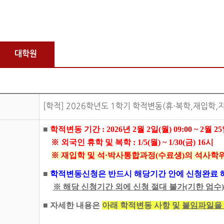
대학원
[학적] 2026학년도 1학기 학적변동(휴·복학,재입학,
■
학적변동 기간 : 2026년 2월 2일(월) 09:00 ~ 2월 2
※ 외국인 휴학 및 복학 : 1/5(월) ~ 1/30(금) 16시
※ 재입학 및 석·박사통합과정(수료생)의 석사학위취득 신청
■
학적변동신청은 반드시 해당기간 안에 신청완료 
※ 해당 신청기간 외에 신청 절대 불가(기한 엄수)
■ 자세한 내용은
아래 학적변동 사항 및
붙임파일을 