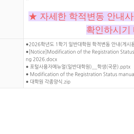
★ 자세한 학적변동 안내사
확인하시기 
●2026학년도 1학기 일반대학원 학적변동 안내(게시용)
●[Notice]Modification of the Registration Statu
ng 2026.docx
● 포털사용자메뉴얼(일반대학원)__학생(국문).pptx
● Modification of the Registration Status manu
● 대학원
각종양식
.zip