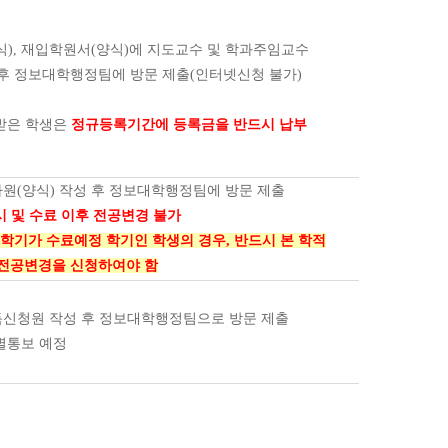
식), 재입학원서(양식)에 지도교수 및 학과주임교수
후 정보대학행정팀에 방문 제출(인터넷신청 불가)
받은 학생은
정규등록기간에 등록금을 반드시 납부
원(양식) 작성 후 정보대학행정팀에
방문 제출
 및 수료 이후 전공변경 불가
 2학기가 수료예정 학기인 학생의 경우, 반드시 본 학적
 전공변경을 신청하여야 함
신청원 작성 후 정보대학행정팀으로 방문 제출
별통보 예정