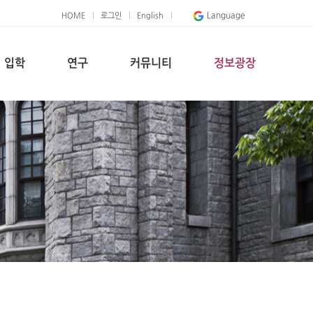
Language
HOME
로그인
English
입학
연구
커뮤니티
정보광장