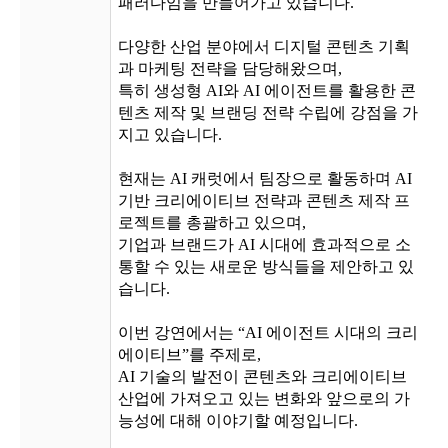
패러다임을 만들어가고 있습니다.
다양한 산업 분야에서 디지털 콘텐츠 기획
과 마케팅 전략을 담당해왔으며,
특히 생성형 AI와 AI 에이전트를 활용한 콘
텐츠 제작 및 브랜딩 전략 수립에 강점을 가
지고 있습니다.
현재는 AI 캐럿에서 팀장으로 활동하며 AI
기반 크리에이티브 전략과 콘텐츠 제작 프
로젝트를 총괄하고 있으며,
기업과 브랜드가 AI 시대에 효과적으로 소
통할 수 있는 새로운 방식들을 제안하고 있
습니다.
이번 강연에서는 “AI 에이전트 시대의 크리
에이티브”를 주제로,
AI 기술의 발전이 콘텐츠와 크리에이티브
산업에 가져오고 있는 변화와 앞으로의 가
능성에 대해 이야기할 예정입니다.