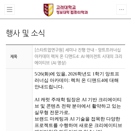
행사 및 소식
[스타트업연구원] 세미나 진행 안내 - 앙트프러너십
아카데미 렉처 온 디맨드4: AI 에이전트 시대의 크리
제목
에이티브 (AI 영상)
5/26(화)에 있을, 2026학년도 1학기 앙트프
러너십 아카데미: 렉처 온 디맨드4에 대해
안내드립니다.
AI 캐럿 주재학 팀장은 AI 기반 크리에이티
브 및 콘텐츠 전략 분야에서 활약하고 있는
실무형 전문가로,
브랜드 마케팅과 AI 기술을 접목한 다양한
프로젝트를 수행하며 새로운 크리에이티브