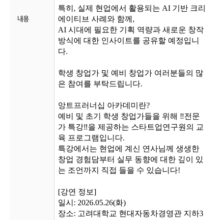
특히, 실제 현업에서 활용되는 AI 기반 크리
에이티브 사례와 함께,
내용
AI 시대에 필요한 기획 역량과 새로운 창작
방식에 대한 인사이트를 공유할 예정입니
다.
학생 창업가 및 예비 창업가 여러분들의 많
은 참여를 부탁드립니다.
앙트프러너십 아카데미란?
예비 및 초기 학생 창업가들을 위해 ‼전문
가 특강‼을 제공하는 스타트업연구원의 교
육 프로그램입니다.
특강에서는 현업에 계신 연사님께 생생한
창업 경험담부터 실무 동향에 대한 깊이 있
는 조언까지 직접 들을 수 있습니다!
[강연 정보]
일시: 2026.05.26(화)
장소: 고려대학교 현대자동차경영관 지하3