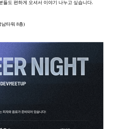
 분들도 편하게 오셔서 이야기 나누고 싶습니다.
강남타워 8층)