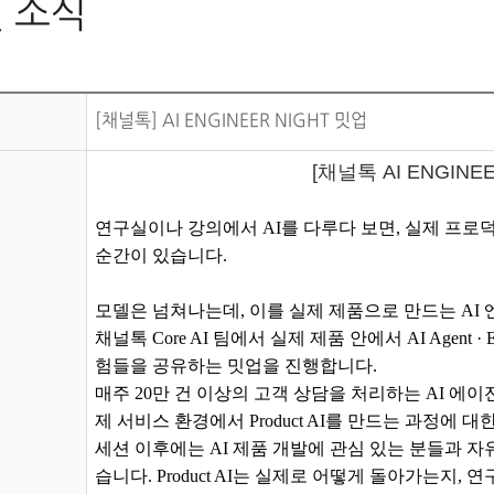
 소식
[채널톡] AI ENGINEER NIGHT 밋업
[채널톡 AI ENGINE
연구실이나 강의에서 AI를 다루다 보면, 실제 프로
순간이 있습니다.
모델은 넘쳐나는데, 이를 실제 제품으로 만드는 AI
채널톡 Core AI 팀에서 실제 제품 안에서 AI Agent · E
험들을 공유하는 밋업을 진행합니다.
매주 20만 건 이상의 고객 상담을 처리하는 AI 에이
제 서비스 환경에서 Product AI를 만드는 과정에 
세션 이후에는 AI 제품 개발에 관심 있는 분들과 
습니다. Product AI는 실제로 어떻게 돌아가는지