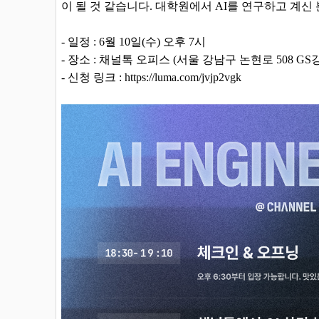
이 될 것 같습니다. 대학원에서 AI를 연구하고 계신
- 일정 : 6월 10일(수) 오후 7시
- 장소 : 채널톡 오피스 (서울 강남구 논현로 508 GS
- 신청 링크 :
https://luma.com/jvjp2vgk