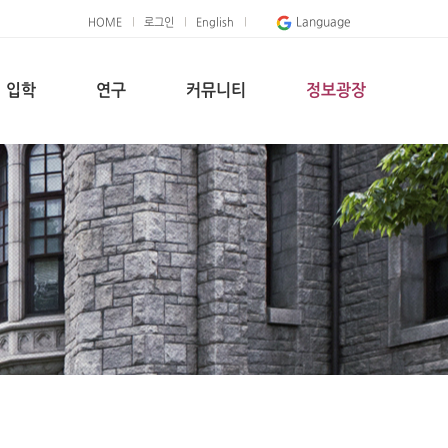
Language
HOME
로그인
English
입학
연구
커뮤니티
정보광장