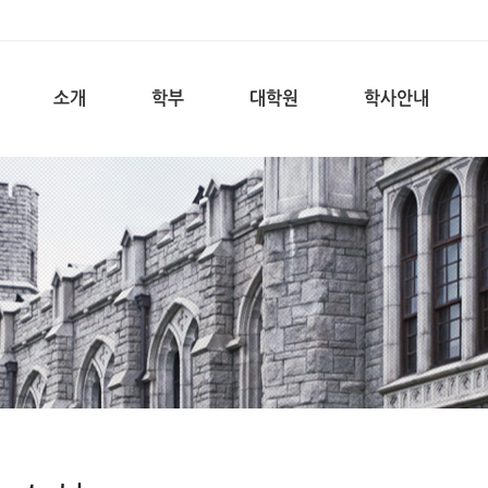
소개
학부
대학원
학사안내