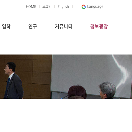
Language
HOME
로그인
English
입학
연구
커뮤니티
정보광장