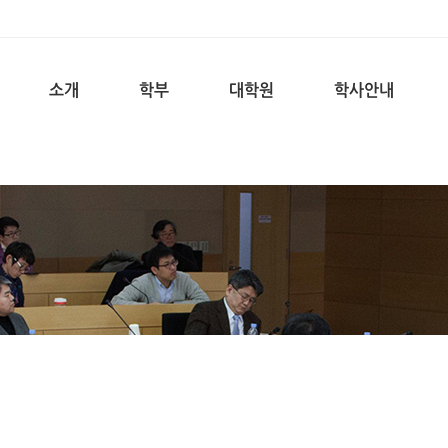
소개
학부
대학원
학사안내