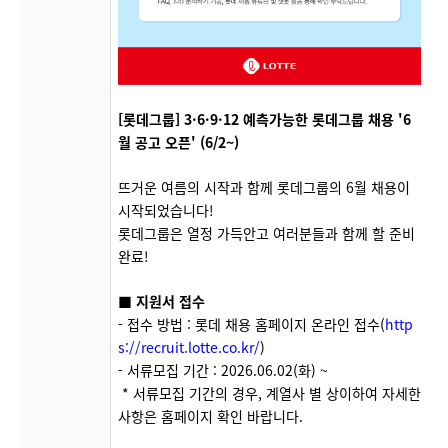
[롯데그룹] 3·6·9·12 예측가능한 롯데그룹 채용 '6
월 공고 오픈' (6/2~)
뜨거운 여름의 시작과 함께 롯데그룹의 6월 채용이
시작되었습니다!
롯데그룹은 열정 가득안고 여러분들과 함께 할 준비
완료!
■ 지원서 접수
- 접수 방법 :
롯데 채용 홈페이지 온라인 접수(
http
s://recruit.lotte.co.kr/
)
- 서류모집 기간 : 2026.06.02(화) ~
* 서류모집 기간의 경우, 계열사 별 상이하여 자세한
사항은 홈페이지 확인 바랍니다.